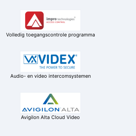
Volledig toegangscontrole programma
Audio- en video intercomsystemen
Avigilon Alta Cloud Video