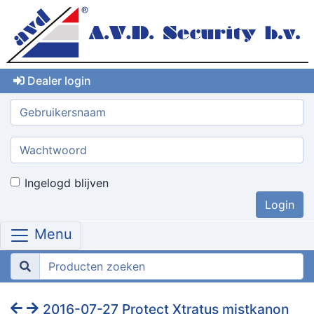
Dealer login
Gebruikersnaam:
Wachtwoord:
Ingelogd blijven
Menu
2016-07-27 Protect Xtratus mistkanon