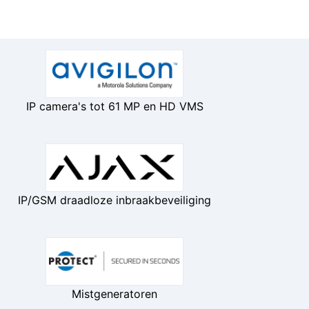
IP camera's tot 61 MP en HD VMS
IP/GSM draadloze inbraakbeveiliging
Mistgeneratoren