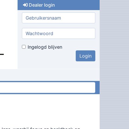
Dealer login
Gebruikersnaam:
Wachtwoord:
Ingelogd blijven