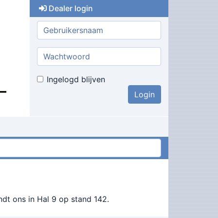
Dealer login
Gebruikersnaam:
Wachtwoord:
Ingelogd blijven
ndt ons in Hal 9 op stand 142.