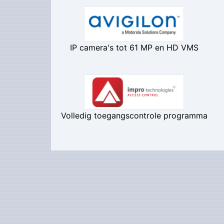
IP camera's tot 61 MP en HD VMS
Volledig toegangscontrole programma