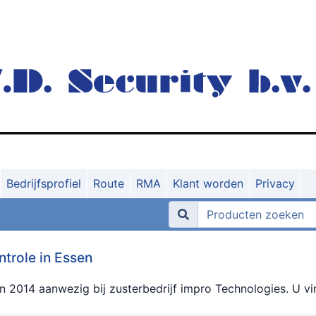
Bedrijfsprofiel
Route
RMA
Klant worden
Privacy
trole in Essen
en 2014 aanwezig bij zusterbedrijf impro Technologies. U vi