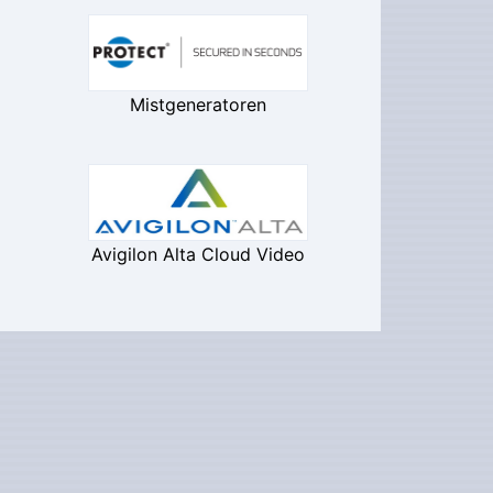
Mistgeneratoren
Avigilon Alta Cloud Video