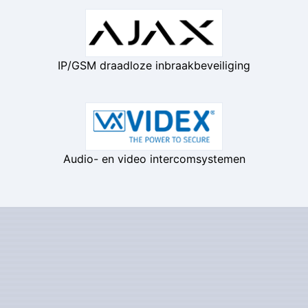
IP/GSM draadloze inbraakbeveiliging
Audio- en video intercomsystemen