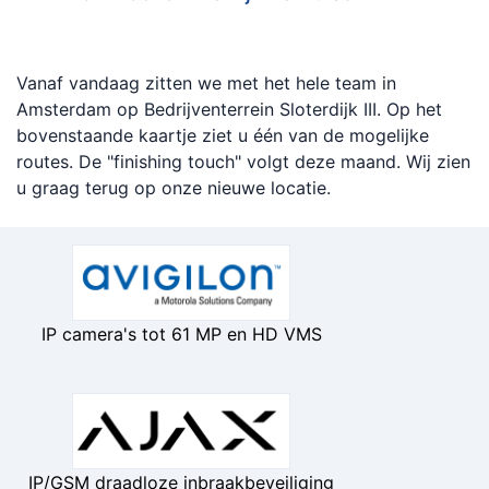
Vanaf vandaag zitten we met het hele team in
Amsterdam op Bedrijventerrein Sloterdijk III. Op het
bovenstaande kaartje ziet u één van de mogelijke
routes. De "finishing touch" volgt deze maand. Wij zien
u graag terug op onze nieuwe locatie.
IP camera's tot 61 MP en HD VMS
IP/GSM draadloze inbraakbeveiliging