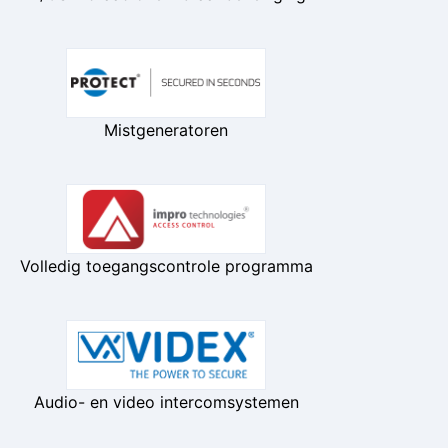
Mistgeneratoren
Volledig toegangscontrole programma
Audio- en video intercomsystemen