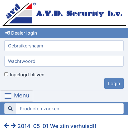
Dealer login
Gebruikersnaam:
Wachtwoord:
Ingelogd blijven
Menu
2014-05-01 We zijn verhuisd!!