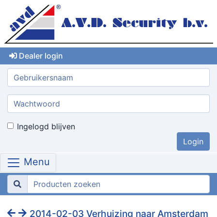
Dealer login
Gebruikersnaam:
Wachtwoord:
Ingelogd blijven
Menu
2014-02-03 Verhuizing naar Amsterdam