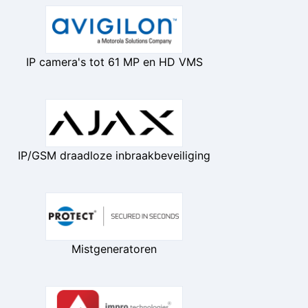
IP camera's tot 61 MP en HD VMS
IP/GSM draadloze inbraakbeveiliging
Mistgeneratoren