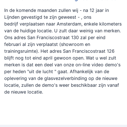
In de komende maanden zullen wij - na 12 jaar in
Lijnden gevestigd te zijn geweest - , ons
bedrijf verplaatsen naar Amsterdam, enkele kilometers
van de huidige locatie. U zult daar weinig van merken.
Ons adres San Franciscostraat 130 zal per eind
februari al zijn verplaatst (showroom en
trainingsruimte). Het adres San Franciscostraat 126
blijft nog tot eind april gewoon open. Wat u wel zult
merken is dat een deel van onze on-line video demo's
per heden "uit de lucht " gaat. Afhankelijk van de
oplevering van de glasvezelverbinding op de nieuwe
locatie, zullen de demo's weer beschikbaar zijn vanaf
de nieuwe locatie.