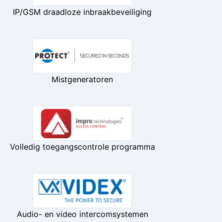
IP/GSM draadloze inbraakbeveiliging
Mistgeneratoren
Volledig toegangscontrole programma
Audio- en video intercomsystemen