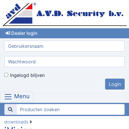
Dealer login
Gebruikersnaam:
Wachtwoord:
Ingelogd blijven
Menu
downloads