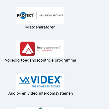
Mistgeneratoren
Volledig toegangscontrole programma
Audio- en video intercomsystemen