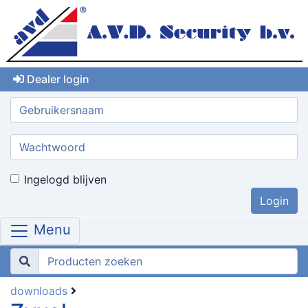
Dealer login
Gebruikersnaam:
Wachtwoord:
Ingelogd blijven
Menu
downloads