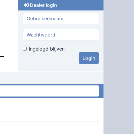
Dealer login
Gebruikersnaam:
Wachtwoord:
Ingelogd blijven