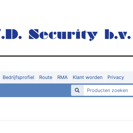
Bedrijfsprofiel
Route
RMA
Klant worden
Privacy