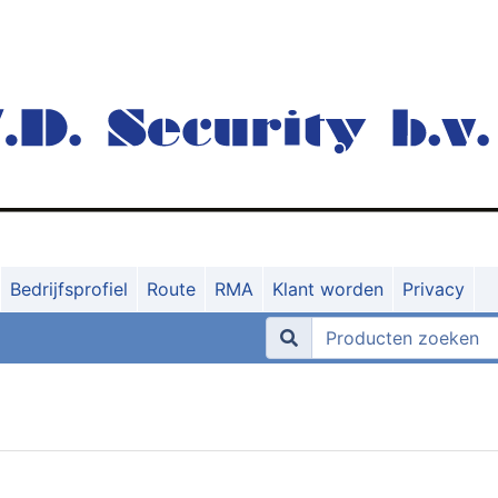
Bedrijfsprofiel
Route
RMA
Klant worden
Privacy