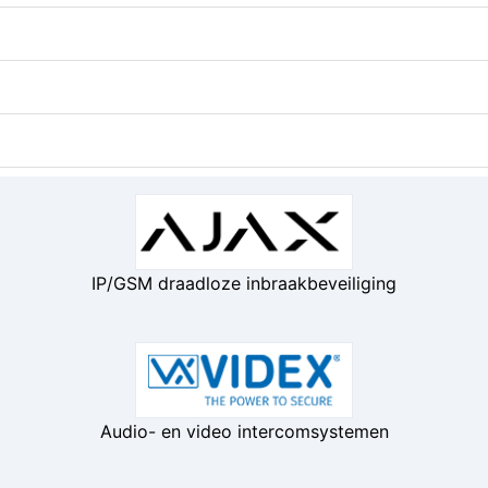
IP/GSM draadloze inbraakbeveiliging
Audio- en video intercomsystemen