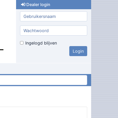
Dealer login
Gebruikersnaam:
Wachtwoord:
Ingelogd blijven