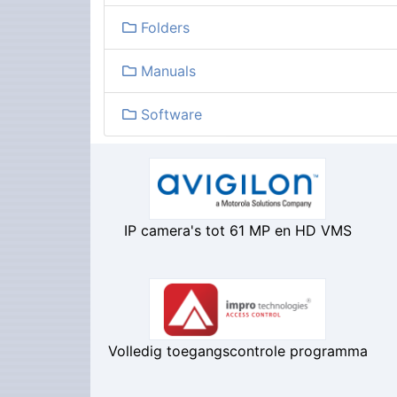
Folders
Manuals
Software
IP camera's tot 61 MP en HD VMS
Volledig toegangscontrole programma