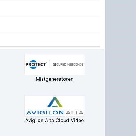
Mistgeneratoren
Avigilon Alta Cloud Video