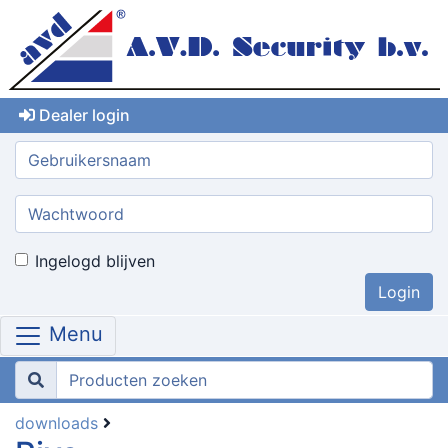
Dealer login
Gebruikersnaam:
Wachtwoord:
Ingelogd blijven
Menu
downloads