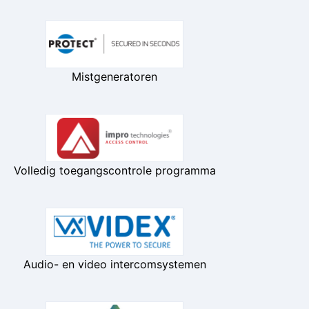
Mistgeneratoren
Volledig toegangscontrole programma
Audio- en video intercomsystemen