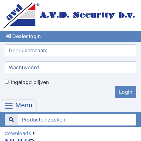
Dealer login
Gebruikersnaam:
Wachtwoord:
Ingelogd blijven
Menu
downloads