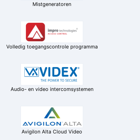
Mistgeneratoren
Volledig toegangscontrole programma
Audio- en video intercomsystemen
Avigilon Alta Cloud Video