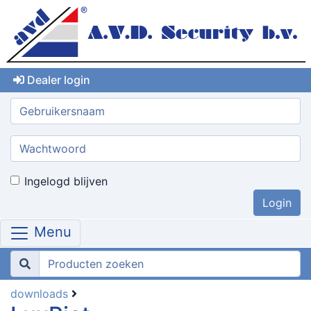
Dealer login
Gebruikersnaam:
Wachtwoord:
Ingelogd blijven
Menu
downloads