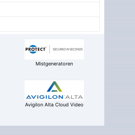
Mistgeneratoren
Avigilon Alta Cloud Video