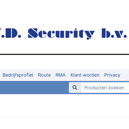
Bedrijfsprofiel
Route
RMA
Klant worden
Privacy