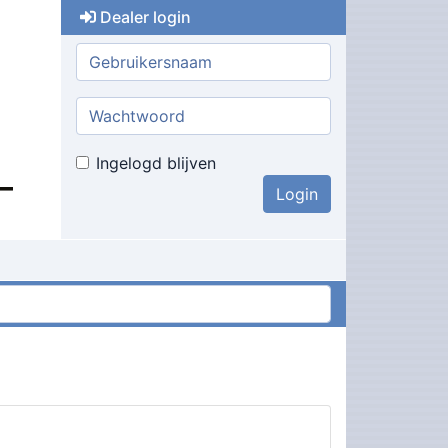
Dealer login
Gebruikersnaam:
Wachtwoord:
Ingelogd blijven