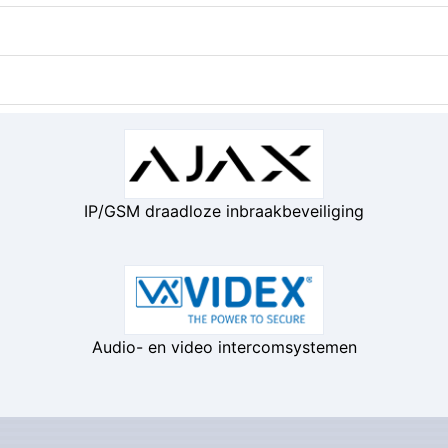
IP/GSM draadloze inbraakbeveiliging
Audio- en video intercomsystemen