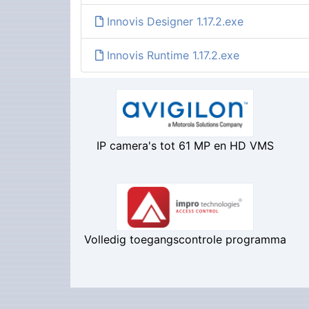
Innovis Designer 1.17.2.exe
Innovis Runtime 1.17.2.exe
IP camera's tot 61 MP en HD VMS
Volledig toegangscontrole programma