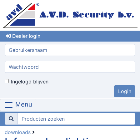
Dealer login
Gebruikersnaam:
Wachtwoord:
Ingelogd blijven
Menu
downloads