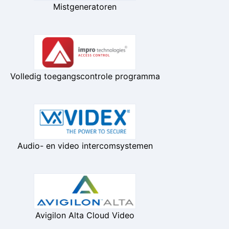
Mistgeneratoren
Volledig toegangscontrole programma
Audio- en video intercomsystemen
Avigilon Alta Cloud Video