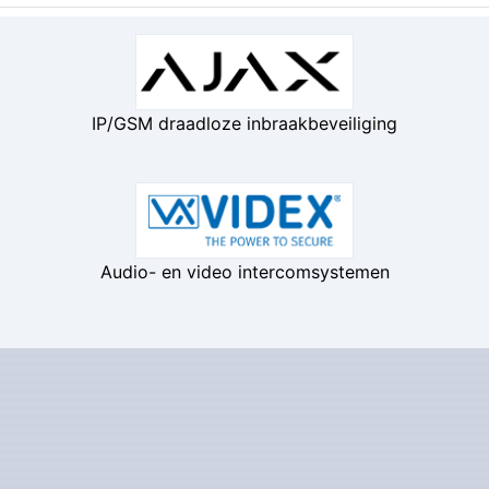
IP/GSM draadloze inbraakbeveiliging
Audio- en video intercomsystemen