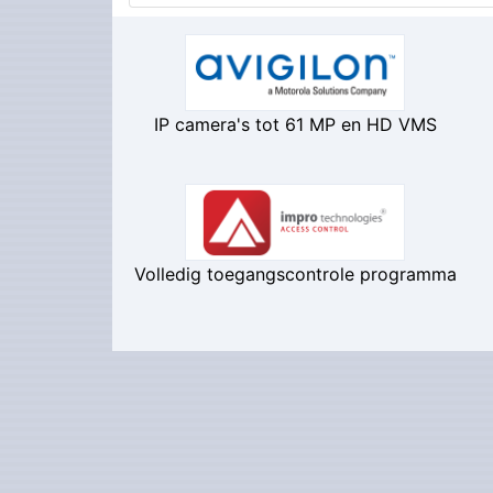
IP camera's tot 61 MP en HD VMS
Volledig toegangscontrole programma