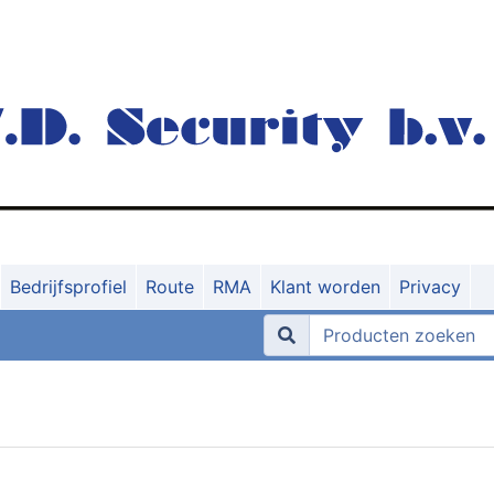
Bedrijfsprofiel
Route
RMA
Klant worden
Privacy