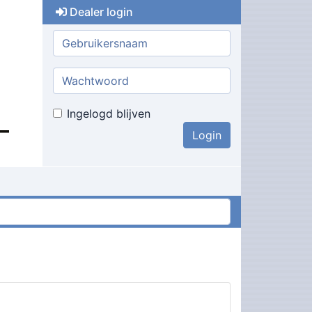
Dealer login
Gebruikersnaam:
Wachtwoord:
Ingelogd blijven