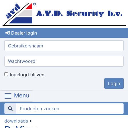
Dealer login
Gebruikersnaam:
Wachtwoord:
Ingelogd blijven
Menu
downloads