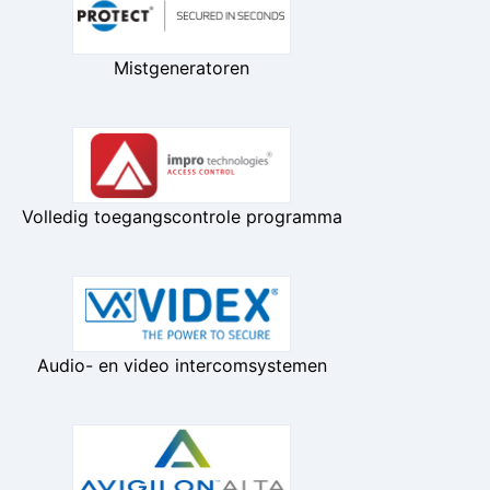
Mistgeneratoren
Volledig toegangscontrole programma
Audio- en video intercomsystemen