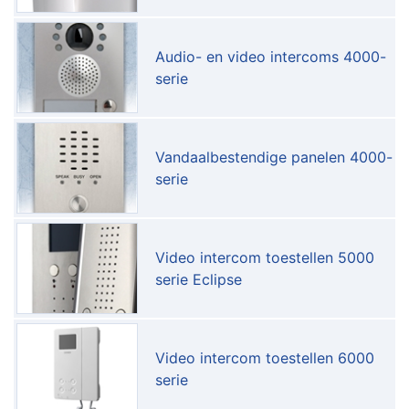
Audio- en video intercoms 4000-
serie
Vandaalbestendige panelen 4000-
serie
Video intercom toestellen 5000
serie Eclipse
Video intercom toestellen 6000
serie