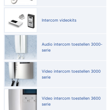
Intercom videokits
Audio intercom toestellen 3000-
serie
Video intercom toestellen 3000
serie
Video intercom toestellen 3600
serie