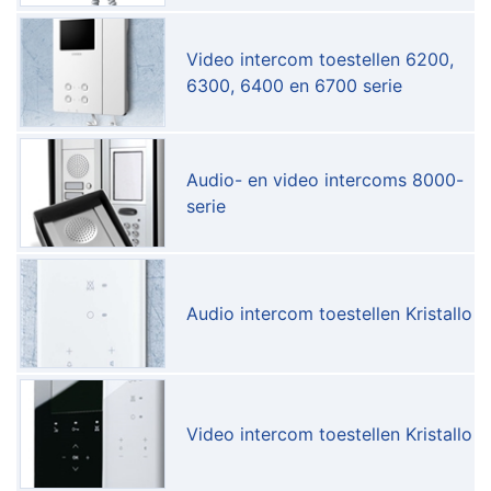
Video intercom toestellen 6200,
6300, 6400 en 6700 serie
Audio- en video intercoms 8000-
serie
Audio intercom toestellen Kristallo
Video intercom toestellen Kristallo