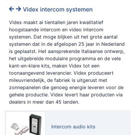
Videx intercom systemen
Videx maakt al tientallen jaren kwalitatief
hoogstaande intercom en video intercom
systemen. Dat moge blijken uit het grote aantal
systemen dat in de afgelopen 25 jaar in Nederland
is geplaatst. Het aansprekende Italiaanse ontwerp,
het uitgebreide modulaire programma en de vele
kant-en-klare kits, maken Videx tot een
toonaangevend leverancier. Videx produceert
mileuvriendelijk, de fabriek is uitgerust met
zonnepanelen die genoeg energie leveren voor de
gehele productie. Videx levert haar producten via
dealers in meer dan 45 landen.
Intercom audio kits