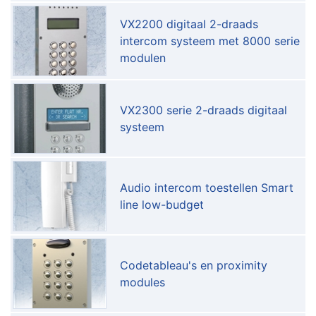
VX2200 digitaal 2-draads
intercom systeem met 8000 serie
modulen
VX2300 serie 2-draads digitaal
systeem
Audio intercom toestellen Smart
line low-budget
Codetableau's en proximity
modules