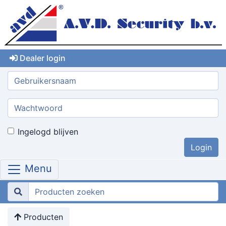
Dealer login
Gebruikersnaam:
Wachtwoord:
Ingelogd blijven
Menu
Producten